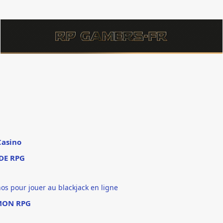
Casino
DE RPG
nos pour jouer au blackjack en ligne
 MON RPG