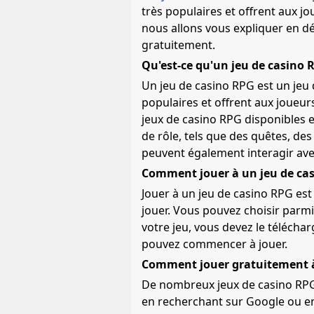
très populaires et offrent aux j
nous allons vous expliquer en d
gratuitement.
Qu'est-ce qu'un jeu de casino 
Un jeu de casino RPG est un jeu 
populaires et offrent aux joueur
jeux de casino RPG disponibles e
de rôle, tels que des quêtes, de
peuvent également interagir avec
Comment jouer à un jeu de ca
Jouer à un jeu de casino RPG est
jouer. Vous pouvez choisir parmi
votre jeu, vous devez le télécharg
pouvez commencer à jouer.
Comment jouer gratuitement à
De nombreux jeux de casino RPG 
en recherchant sur Google ou en 