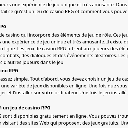
oueurs une expérience de jeu unique et très amusante. Dans c
étail ce qu'est un jeu de casino RPG et comment vous pouve
RPG
de casino qui incorpore des éléments de jeu de rôle. Ces jeu
s une expérience de jeu unique et très amusante. Il existe
n ligne. Les jeux de casino RPG offrent aux joueurs des élé
s combats, des dialogues et des événements aléatoires. Les 
 d'autres joueurs dans le jeu.
sino RPG
 assez simple. Tout d'abord, vous devez choisir un jeu de c
 une variété de jeux disponibles en ligne. Une fois que vous
er et l'installer sur votre ordinateur. Une fois le jeu installé
 un jeu de casino RPG
sont disponibles gratuitement en ligne. Vous pouvez trouv
visitant des sites Web qui proposent des jeux gratuits. Un