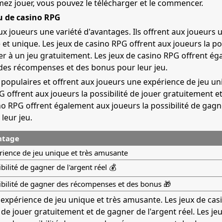
mez jouer, vous pouvez le télécharger et le commencer.
u de casino RPG
ux joueurs une variété d'avantages. Ils offrent aux joueurs 
et unique. Les jeux de casino RPG offrent aux joueurs la pos
uer à un jeu gratuitement. Les jeux de casino RPG offrent é
 des récompenses et des bonus pour leur jeu.
 populaires et offrent aux joueurs une expérience de jeu un
 offrent aux joueurs la possibilité de jouer gratuitement e
sino RPG offrent également aux joueurs la possibilité de gag
leur jeu.
ntage
rience de jeu unique et très amusante
bilité de gagner de l'argent réel 💰
ibilité de gagner des récompenses et des bonus 🎁
 expérience de jeu unique et très amusante. Les jeux de ca
é de jouer gratuitement et de gagner de l'argent réel. Les je