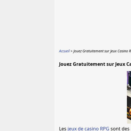
Accueil
Jouez Gratuitement sur Jeux Casino 
Jouez Gratuitement sur Jeux C
Les
jeux de casino RPG
sont des 