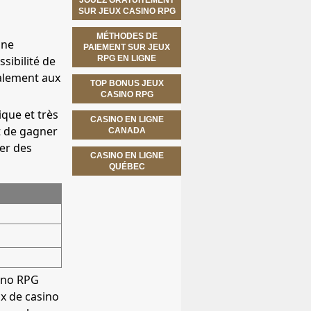
JOUEZ GRATUITEMENT
SUR JEUX CASINO RPG
MÉTHODES DE
une
PAIEMENT SUR JEUX
sibilité de
RPG EN LIGNE
galement aux
TOP BONUS JEUX
CASINO RPG
ique et très
CASINO EN LIGNE
t de gagner
CANADA
ner des
CASINO EN LIGNE
QUÉBEC
sino RPG
ux de casino