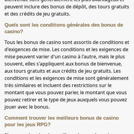
peuvent inclure des bonus de dépôt, des tours gratuits
et des crédits de jeu gratuits.
Quels sont les conditions générales des bonus de
casino?
Tous les bonus de casino sont assortis de conditions et
d'exigences de mise. Les conditions et les exigences de
mise peuvent varier d'un casino à l'autre, mais le plus
souvent, elles s'appliquent aux bonus de bienvenue,
aux tours gratuits et aux crédits de jeu gratuits. Les
conditions et les exigences de mise sont généralement
très similaires et incluent des restrictions sur le
montant que vous pouvez parier, le montant que vous
pouvez retirer et le type de jeux auxquels vous pouvez
jouer avec le bonus.
Comment trouver les meilleurs bonus de casino
pour les jeux RPG?