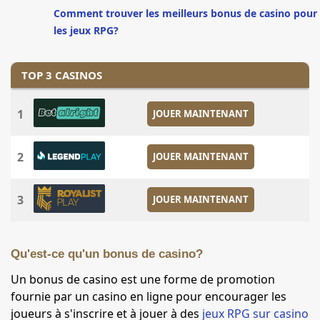
Comment trouver les meilleurs bonus de casino pour
les jeux RPG?
TOP 3 CASINOS
1
JOUER MAINTENANT
2
JOUER MAINTENANT
3
JOUER MAINTENANT
Qu'est-ce qu'un bonus de casino?
Un bonus de casino est une forme de promotion
fournie par un casino en ligne pour encourager les
joueurs à s'inscrire et à jouer à des
jeux RPG sur casino