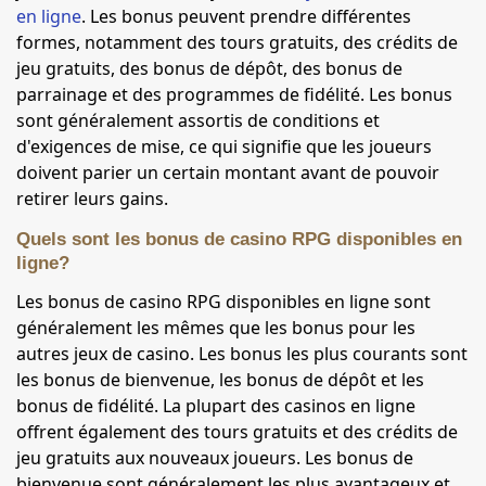
en ligne
. Les bonus peuvent prendre différentes
formes, notamment des tours gratuits, des crédits de
jeu gratuits, des bonus de dépôt, des bonus de
parrainage et des programmes de fidélité. Les bonus
sont généralement assortis de conditions et
d'exigences de mise, ce qui signifie que les joueurs
doivent parier un certain montant avant de pouvoir
retirer leurs gains.
Quels sont les bonus de casino RPG disponibles en
ligne?
Les bonus de casino RPG disponibles en ligne sont
généralement les mêmes que les bonus pour les
autres jeux de casino. Les bonus les plus courants sont
les bonus de bienvenue, les bonus de dépôt et les
bonus de fidélité. La plupart des casinos en ligne
offrent également des tours gratuits et des crédits de
jeu gratuits aux nouveaux joueurs. Les bonus de
bienvenue sont généralement les plus avantageux et