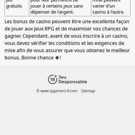
gratuits
jouer à certains jeux sans
varier d'un
dépenser de l'argent.
casino à l'autre.
Les bonus de casino peuvent être une excellente façon
de jouer aux jeux RPG et de maximiser vos chances de
gagner. Cependant, avant de vous inscrire à un casino,
vous devez vérifier les conditions et les exigences de
mise afin de vous assurer que vous obtenez le meilleur
bonus. Bonne chance 🍀!
© www.rpgamers-fr.com
Sitemap