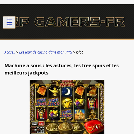
☰
Accueil
Les jeux de casino dans mon RPG
iSlot
Machine a sous : les astuces, les free spins et les
meilleurs jackpots