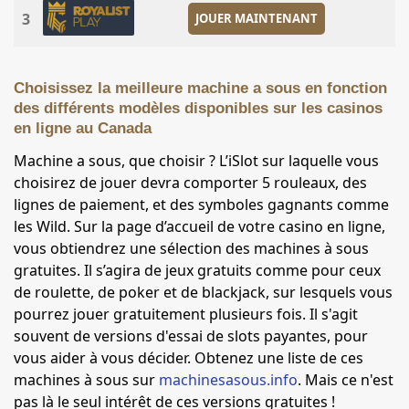
3
JOUER MAINTENANT
Choisissez la meilleure machine a sous en fonction
des différents modèles disponibles sur les casinos
en ligne au Canada
Machine a sous, que choisir ? L’iSlot sur laquelle vous
choisirez de jouer devra comporter 5 rouleaux, des
lignes de paiement, et des symboles gagnants comme
les Wild. Sur la page d’accueil de votre casino en ligne,
vous obtiendrez une sélection des machines à sous
gratuites. Il s’agira de jeux gratuits comme pour ceux
de roulette, de poker et de blackjack, sur lesquels vous
pourrez jouer gratuitement plusieurs fois. Il s'agit
souvent de versions d'essai de slots payantes, pour
vous aider à vous décider. Obtenez une liste de ces
machines à sous sur
machinesasous.info
. Mais ce n'est
pas là le seul intérêt de ces versions gratuites !