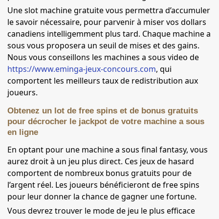
Une slot machine gratuite vous permettra d’accumuler
le savoir nécessaire, pour parvenir à miser vos dollars
canadiens intelligemment plus tard. Chaque machine a
sous vous proposera un seuil de mises et des gains.
Nous vous conseillons les machines a sous video de
https://www.eminga-jeux-concours.com
, qui
comportent les meilleurs taux de redistribution aux
joueurs.
Obtenez un lot de free spins et de bonus gratuits
pour décrocher le jackpot de votre machine a sous
en ligne
En optant pour une machine a sous final fantasy, vous
aurez droit à un jeu plus direct. Ces jeux de hasard
comportent de nombreux bonus gratuits pour de
l’argent réel. Les joueurs bénéficieront de free spins
pour leur donner la chance de gagner une fortune.
Vous devrez trouver le mode de jeu le plus efficace